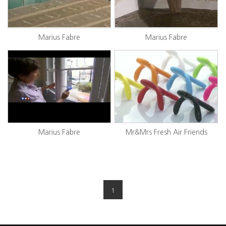
Marius Fabre
Marius Fabre
Marius Fabre
Mr&Mrs Fresh Air Friends
1