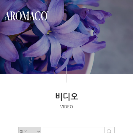
비디오
VIDEO