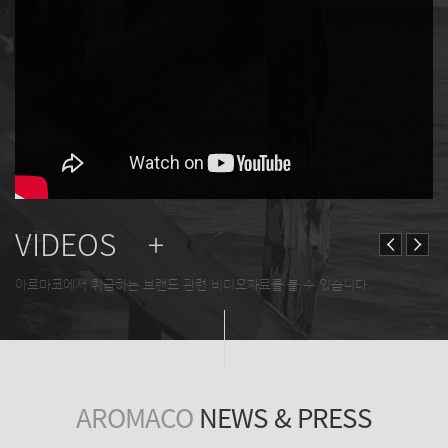
VIDEOS +
아로마코에서 취급하는 브랜드 관련 비디오자료를 볼 수 있습니다.
AROMACO
NEWS & PRESS