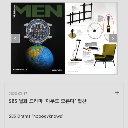
2020.03.17
SBS 월화 드라마 '아무도 모른다' 협찬
SBS Drama 'nobodyknows'