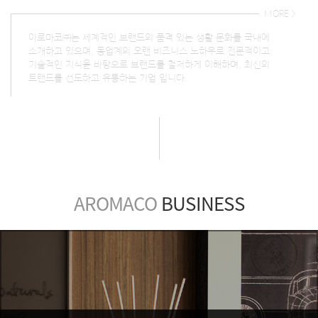
MORE >
아로마코㈜는 세계적인 브랜드의 품격 있는 생활 문화를 국내에
소개하고 있으며, 동업계의 오랜 비즈니스 노하우로 전문적이고
기술적인 지식을 바탕으로 브랜드를 철저하게 이해하며, 최신의
트랜드를 선도하고 유통하는 기업 입니다.
AROMACO
BUSINESS